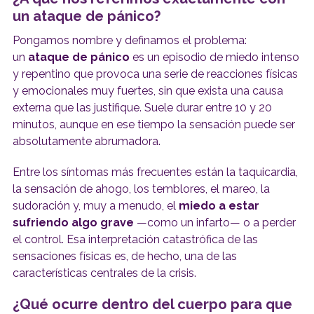
un ataque de pánico?
Pongamos nombre y definamos el problema:
un
ataque de pánico
es un episodio de miedo intenso
y repentino que provoca una serie de reacciones físicas
y emocionales muy fuertes, sin que exista una causa
externa que las justifique. Suele durar entre 10 y 20
minutos, aunque en ese tiempo la sensación puede ser
absolutamente abrumadora.
Entre los síntomas más frecuentes están la taquicardia,
la sensación de ahogo, los temblores, el mareo, la
sudoración y, muy a menudo, el
miedo a estar
sufriendo algo grave
—como un infarto— o a perder
el control. Esa interpretación catastrófica de las
sensaciones físicas es, de hecho, una de las
características centrales de la crisis.
¿Qué ocurre dentro del cuerpo para que