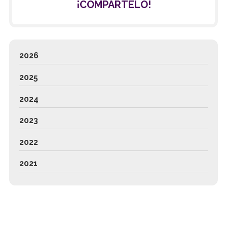
¡COMPÁRTELO!
2026
2025
2024
2023
2022
2021