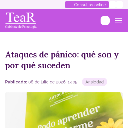
Consultas online
Ataques de pánico: qué son y
por qué suceden
Publicado:
08 de julio de 2026, 13:05
Ansiedad