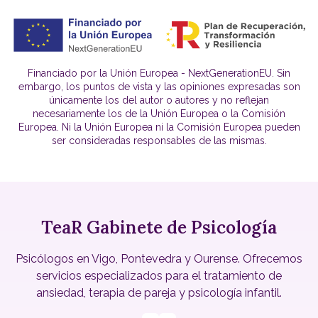
Financiado por la Unión Europea - NextGenerationEU. Sin
embargo, los puntos de vista y las opiniones expresadas son
únicamente los del autor o autores y no reflejan
necesariamente los de la Unión Europea o la Comisión
Europea. Ni la Unión Europea ni la Comisión Europea pueden
ser consideradas responsables de las mismas.
TeaR Gabinete de Psicología
Psicólogos en Vigo, Pontevedra y Ourense. Ofrecemos
servicios especializados para el tratamiento de
ansiedad, terapia de pareja y psicología infantil.