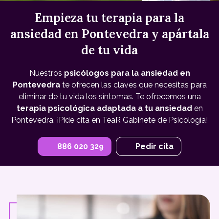
Empieza tu terapia para la
ansiedad en Pontevedra y apártala
de tu vida
Nuestros
psicólogos para la ansiedad en
Pontevedra
te ofrecen las claves que necesitas para
eliminar de tu vida los síntomas. Te ofrecemos una
terapia psicológica adaptada a tu ansiedad
en
Pontevedra. ¡Pide cita en TeaR Gabinete de Psicología!
886 020 329
Pedir cita