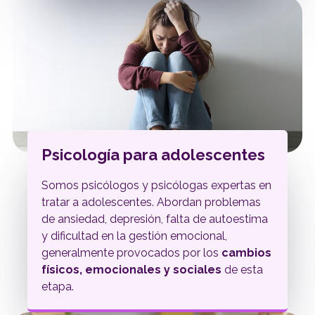
Psicología para adolescentes
Somos psicólogos y psicólogas expertas en
tratar a adolescentes. Abordan problemas
de
ansiedad, depresión, falta de autoestima
y dificultad en la gestión emocional,
generalmente provocados por los
cambios
físicos, emocionales y sociales
de esta
etapa.