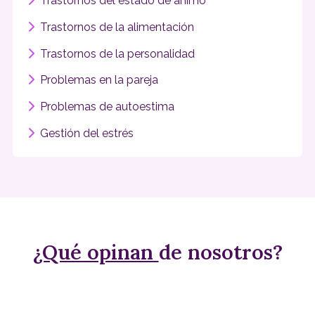
Trastornos del estado de ánimo
Trastornos de la alimentación
Trastornos de la personalidad
Problemas en la pareja
Problemas de autoestima
Gestión del estrés
¿Qué opinan
de nosotros?