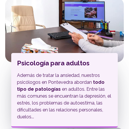
Psicología para adultos
Además de tratar la ansiedad, nuestros
psicólogos en Pontevedra abordan
todo
tipo de patologías
en adultos. Entre las
más comunes se encuentran la depresión, el
estrés, los problemas de autoestima, las
dificultades en las relaciones personales,
duelos...