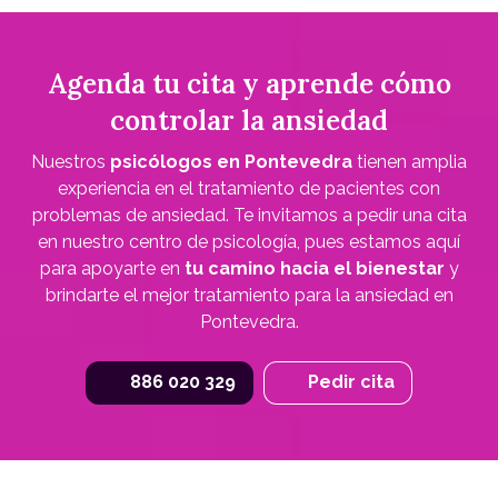
Agenda tu cita y aprende cómo
controlar la ansiedad
Nuestros
psicólogos en Pontevedra
tienen amplia
experiencia en el tratamiento de pacientes con
problemas de ansiedad. Te invitamos a pedir una cita
en nuestro centro de psicología, pues estamos aquí
para apoyarte en
tu camino hacia el bienestar
y
brindarte el mejor tratamiento para la ansiedad en
Pontevedra.
886 020 329
Pedir cita