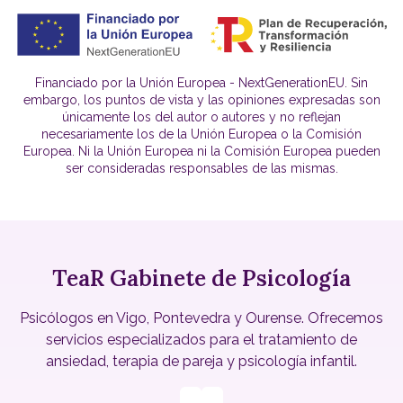
Financiado por la Unión Europea - NextGenerationEU. Sin
embargo, los puntos de vista y las opiniones expresadas son
únicamente los del autor o autores y no reflejan
necesariamente los de la Unión Europea o la Comisión
Europea. Ni la Unión Europea ni la Comisión Europea pueden
ser consideradas responsables de las mismas.
TeaR Gabinete de Psicología
Psicólogos en Vigo, Pontevedra y Ourense. Ofrecemos
servicios especializados para el tratamiento de
ansiedad, terapia de pareja y psicología infantil.