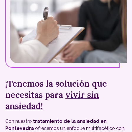
¡Tenemos la solución que
necesitas para
vivir sin
ansiedad!
Con nuestro
tratamiento de la ansiedad en
Pontevedra
ofrecemos un enfoque multifacético con