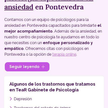
ansiedad
en Pontevedra
Contamos con un equipo de psicólogos para la
ansiedad en Pontevedra capacitados para brindarte
el
mejor acompañamiento
. Además de la ansiedad, en
nuestro centro de psicología te ayudamos en todo lo
que necesites con un
enfoque personalizado y
empático
. Ofrecemos citas con psicólogos en
Pontevedra o la opción de
terapia online
.
Seguir leyendo
Algunos de los trastornos que tratamos
en TeaR Gabinete de Psicología
Depresión