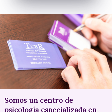
Somos un centro de
psicología especializada en