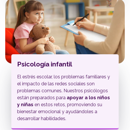
Psicología infantil
El estrés escolar, los problemas familiares y
el impacto de las redes sociales son
problemas comunes. Nuestros psicólogos
están preparados para
apoyar a los niños
y niñas
en estos retos, promoviendo su
bienestar emocional y ayudándoles a
desarrollar habilidades.