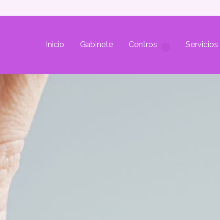
Inicio
Gabinete
Centros
Servicios