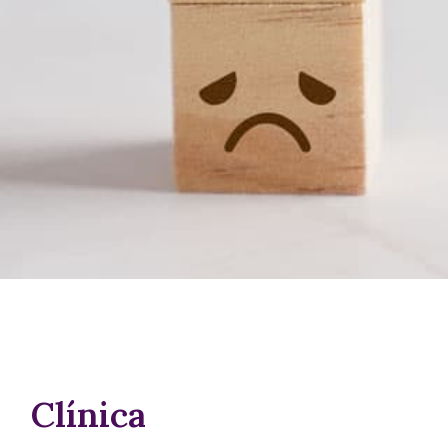
Clínica