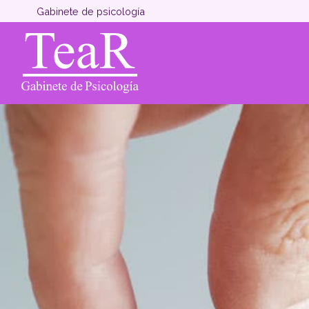
Gabinete de psicología