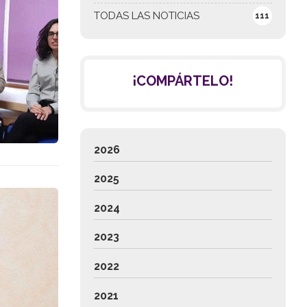
TODAS LAS NOTICIAS
111
¡COMPÁRTELO!
2026
2025
2024
2023
2022
2021