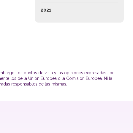
2021
mbargo, los puntos de vista y las opiniones expresadas son
mente los de la Unión Europea o la Comisión Europea. Ni la
radas responsables de las mismas.