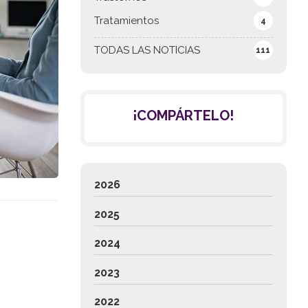
Tratamientos
4
TODAS LAS NOTICIAS
111
¡COMPÁRTELO!
2026
2025
2024
2023
2022