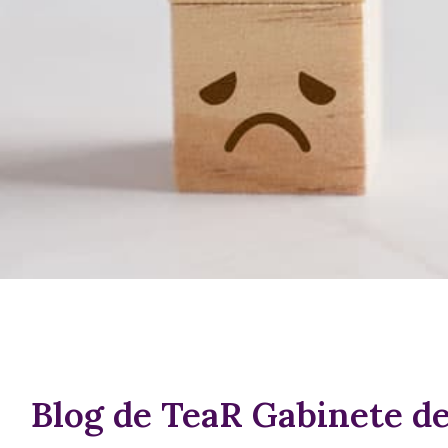
Blog de TeaR Gabinete de