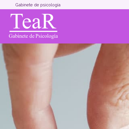
Gabinete de psicología