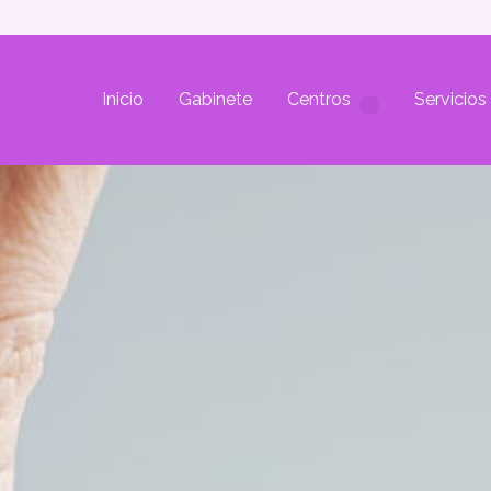
Inicio
Gabinete
Centros
Servicios