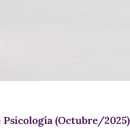
 Psicología (Octubre/2025