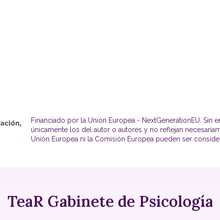
Financiado por la Unión Europea - NextGenerationEU. Sin e
únicamente los del autor o autores y no reflejan necesaria
Unión Europea ni la Comisión Europea pueden ser conside
TeaR Gabinete de Psicología