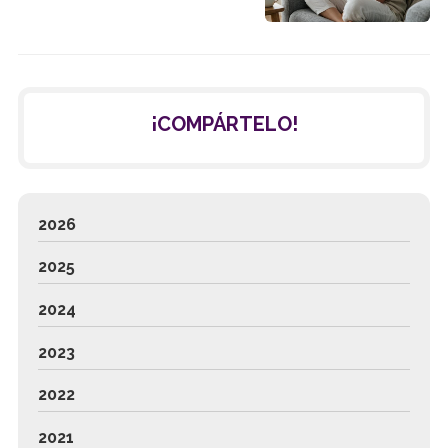
¡COMPÁRTELO!
2026
2025
2024
2023
2022
2021