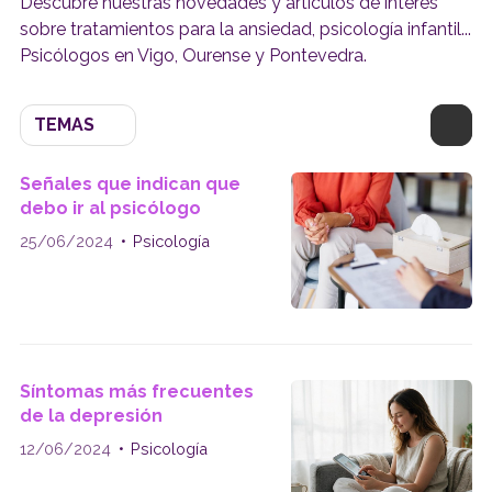
Descubre nuestras novedades y artículos de interés
sobre tratamientos para la ansiedad, psicología infantil...
Psicólogos en Vigo, Ourense y Pontevedra.
TEMAS
Señales que indican que
debo ir al psicólogo
25/06/2024
Psicología
Síntomas más frecuentes
de la depresión
12/06/2024
Psicología