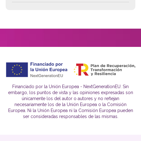
Financiado por la Unión Europea - NextGenerationEU. Sin
embargo, los puntos de vista y las opiniones expresadas son
únicamente los del autor o autores y no reflejan
necesariamente los de la Unión Europea o la Comisión
Europea. Ni la Unión Europea ni la Comisión Europea pueden
ser consideradas responsables de las mismas.