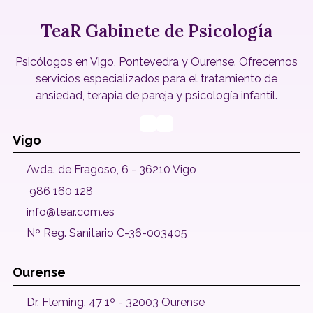
TeaR Gabinete de Psicología
Psicólogos en Vigo, Pontevedra y Ourense. Ofrecemos
servicios especializados para el tratamiento de
ansiedad, terapia de pareja y psicología infantil.
Vigo
Avda. de Fragoso, 6 - 36210 Vigo
986 160 128
info@tear.com.es
Nº Reg. Sanitario C-36-003405
Ourense
Dr. Fleming, 47 1º - 32003 Ourense