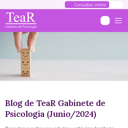
Consultas online
Blog de TeaR Gabinete de
Psicología (Junio/2024)