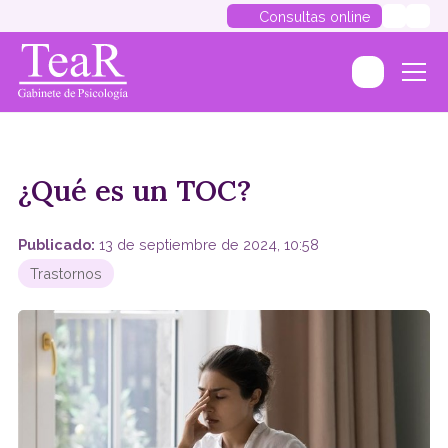
Consultas online
¿Qué es un TOC?
Publicado:
13 de septiembre de 2024, 10:58
Trastornos