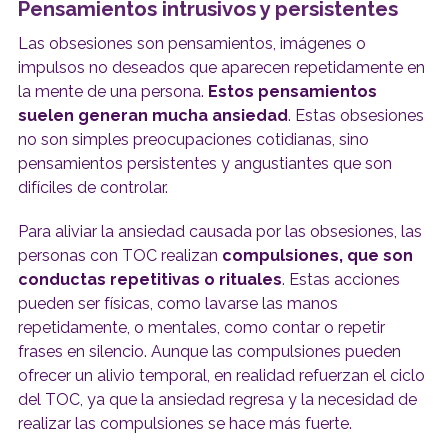
Pensamientos intrusivos y persistentes
Las obsesiones son pensamientos, imágenes o
impulsos no deseados que aparecen repetidamente en
la mente de una persona.
Estos pensamientos
suelen generan mucha ansiedad
. Estas obsesiones
no son simples preocupaciones cotidianas, sino
pensamientos persistentes y angustiantes que son
difíciles de controlar.
Para aliviar la ansiedad causada por las obsesiones, las
personas con TOC realizan
compulsiones, que son
conductas repetitivas o rituales
. Estas acciones
pueden ser físicas, como lavarse las manos
repetidamente, o mentales, como contar o repetir
frases en silencio. Aunque las compulsiones pueden
ofrecer un alivio temporal, en realidad refuerzan el ciclo
del TOC, ya que la ansiedad regresa y la necesidad de
realizar las compulsiones se hace más fuerte.