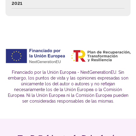
2021
Financiado por la Unión Europea - NextGenerationEU. Sin
embargo, los puntos de vista y las opiniones expresadas son
únicamente los del autor o autores y no reflejan
necesariamente los de la Unión Europea o la Comisión
Europea. Ni la Unión Europea ni la Comisión Europea pueden
ser consideradas responsables de las mismas.