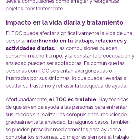
lleva a compulsiones como arreglar y reorganizar
objetos constantemente.
Impacto en la vida diaria y tratamiento
El TOC puede afectar significativamente la vida de una
persona,
interfiriendo en tu trabajo, relaciones y
actividades diarias
. Las compulsiones pueden
consumir mucho tiempo, y la constante preocupación y
ansiedad pueden ser agotadoras. Es común que las
personas con TOC se sientan avergonzadas o
frustradas por sus síntomas, lo que puede llevarlas a
ocultar su trastorno y retrasar la búsqueda de ayuda.
Afortunadamente,
el TOC es tratable
. Hay técnicas
de que sirven de ayuda a las personas para enfrentar
sus miedos sin realizar las compulsiones, reduciendo
gradualmente la ansiedad. En algunos casos, también
se pueden prescribir medicamentos para ayudar a
controlar los síntomas. Lo mejor es siempre el trabajo