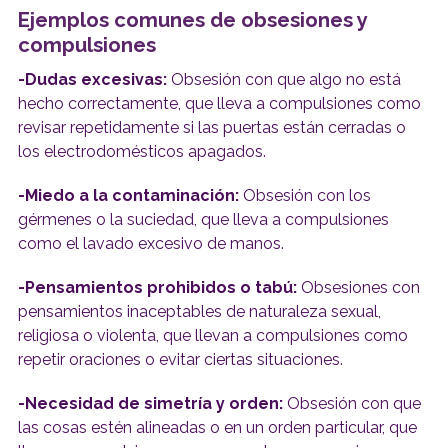
Ejemplos comunes de obsesiones y
compulsiones
-Dudas excesivas:
Obsesión con que algo no está
hecho correctamente, que lleva a compulsiones como
revisar repetidamente si las puertas están cerradas o
los electrodomésticos apagados.
-Miedo a la contaminación:
Obsesión con los
gérmenes o la suciedad, que lleva a compulsiones
como el lavado excesivo de manos.
-Pensamientos prohibidos o tabú:
Obsesiones con
pensamientos inaceptables de naturaleza sexual,
religiosa o violenta, que llevan a compulsiones como
repetir oraciones o evitar ciertas situaciones.
-Necesidad de simetría y orden:
Obsesión con que
las cosas estén alineadas o en un orden particular, que