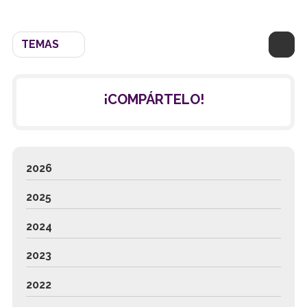
TEMAS
¡COMPÁRTELO!
2026
2025
2024
2023
2022