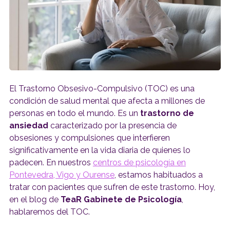
El Trastorno Obsesivo-Compulsivo (TOC) es una
condición de salud mental que afecta a millones de
personas en todo el mundo. Es un
trastorno de
ansiedad
caracterizado por la presencia de
obsesiones y compulsiones que interfieren
significativamente en la vida diaria de quienes lo
padecen. En nuestros
centros de psicología en
Pontevedra, Vigo y Ourense
, estamos habituados a
tratar con pacientes que sufren de este trastorno. Hoy,
en el blog de
TeaR Gabinete de Psicología
,
hablaremos del TOC.