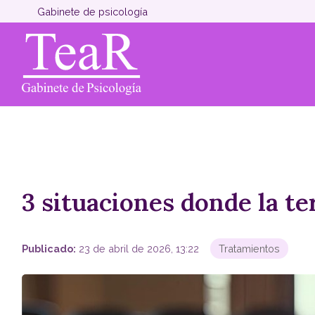
Gabinete de psicología
3 situaciones donde la t
Publicado:
23 de abril de 2026, 13:22
Tratamientos