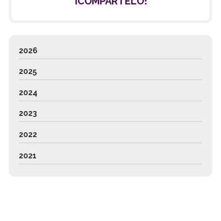
¡COMPÁRTELO!
2026
2025
2024
2023
2022
2021