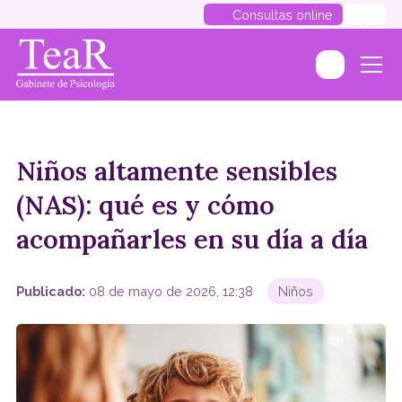
Consultas online
Niños altamente sensibles
(NAS): qué es y cómo
acompañarles en su día a día
Publicado:
08 de mayo de 2026, 12:38
Niños