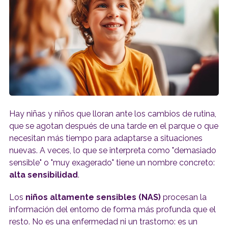
Hay niñas y niños que lloran ante los cambios de rutina,
que se agotan después de una tarde en el parque o que
necesitan más tiempo para adaptarse a situaciones
nuevas. A veces, lo que se interpreta como "demasiado
sensible" o "muy exagerado" tiene un nombre concreto:
alta sensibilidad
.
Los
niños altamente sensibles (NAS)
procesan la
información del entorno de forma más profunda que el
resto. No es una enfermedad ni un trastorno: es un