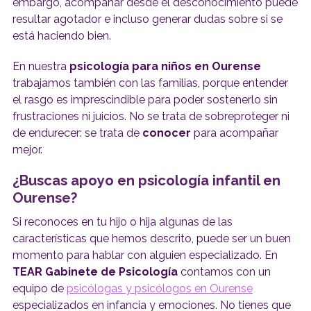
embargo, acompañar desde el desconocimiento puede
resultar agotador e incluso generar dudas sobre si se
está haciendo bien.
En nuestra
psicología para niños en Ourense
trabajamos también con las familias, porque entender
el rasgo es imprescindible para poder sostenerlo sin
frustraciones ni juicios. No se trata de sobreproteger ni
de endurecer: se trata de
conocer
para acompañar
mejor.
¿Buscas apoyo en psicología infantil en
Ourense?
Si reconoces en tu hijo o hija algunas de las
características que hemos descrito, puede ser un buen
momento para hablar con alguien especializado. En
TEAR Gabinete de Psicología
contamos con un
equipo de
psicólogas y psicólogos en Ourense
especializados en infancia y emociones. No tienes que