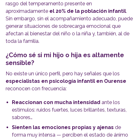
rasgo del temperamento presente en
aproximadamente
el 20% de la población infantil
.
Sin embargo, sin el acompañamiento adecuado, puede
generar situaciones de sobrecarga emocional que
afectan al bienestar del niño o la niña y, también, al de
toda la familia.
¿Cómo sé si mi hijo o hija es altamente
sensible?
No existe un único perfil, pero hay señales que los
especialistas en psicología infantil en Ourense
reconocen con frecuencia:
Reaccionan con mucha intensidad
ante los
estímulos: ruidos fuertes, luces brillantes, texturas,
sabores…
Sienten las emociones propias y ajenas
de
forma muy intensa — perciben el estado de ánimo