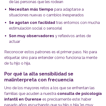
de las personas que les rodean
Necesitan más tiempo
para adaptarse a
situaciones nuevas o cambios inesperados
Se agotan con facilidad
tras entornos con mucha
estimulación social o sensorial
Son muy observadores
y reflexivos antes de
actuar
Reconocer estos patrones es el primer paso. No para
etiquetar, sino para entender cómo funciona la mente
de tu hijo o hija.
Por qué la alta sensibilidad se
malinterpreta con frecuencia
Uno de los mayores retos a los que se enfrentan las
familias que acuden a nuestra
consulta de psicología
infantil en Ourense
es precisamente este: haber
pasado años escuchando que su hijo o hija "es muy