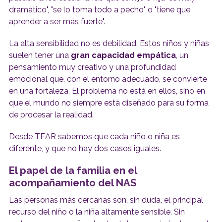
dramático", "se lo toma todo a pecho" o "tiene que
aprender a ser más fuerte".
La alta sensibilidad no es debilidad. Estos niños y niñas
suelen tener una
gran capacidad empática
, un
pensamiento muy creativo y una profundidad
emocional que, con el entorno adecuado, se convierte
en una fortaleza. El problema no está en ellos, sino en
que el mundo no siempre está diseñado para su forma
de procesar la realidad.
Desde TEAR sabemos que cada niño o niña es
diferente, y que no hay dos casos iguales.
El papel de la familia en el
acompañamiento del NAS
Las personas más cercanas son, sin duda, el principal
recurso del niño o la niña altamente sensible. Sin