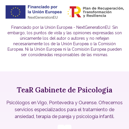
Financiado por la Unión Europea - NextGenerationEU. Sin
embargo, los puntos de vista y las opiniones expresadas son
únicamente los del autor o autores y no reflejan
necesariamente los de la Unión Europea o la Comisión
Europea. Ni la Unión Europea ni la Comisión Europea pueden
ser consideradas responsables de las mismas.
TeaR Gabinete de Psicología
Psicólogos en Vigo, Pontevedra y Ourense. Ofrecemos
servicios especializados para el tratamiento de
ansiedad, terapia de pareja y psicología infantil.