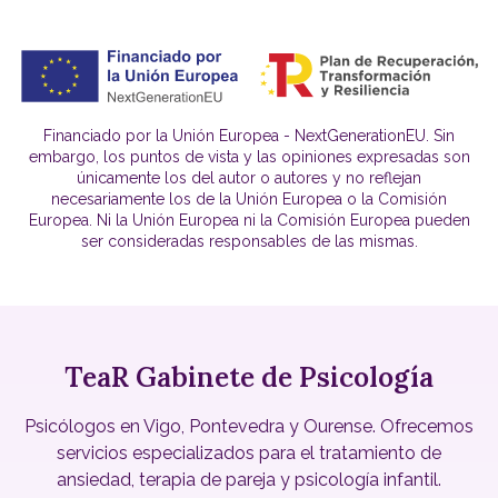
Financiado por la Unión Europea - NextGenerationEU. Sin
embargo, los puntos de vista y las opiniones expresadas son
únicamente los del autor o autores y no reflejan
necesariamente los de la Unión Europea o la Comisión
Europea. Ni la Unión Europea ni la Comisión Europea pueden
ser consideradas responsables de las mismas.
TeaR Gabinete de Psicología
Psicólogos en Vigo, Pontevedra y Ourense. Ofrecemos
servicios especializados para el tratamiento de
ansiedad, terapia de pareja y psicología infantil.