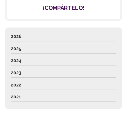
¡COMPÁRTELO!
2026
2025
2024
2023
2022
2021