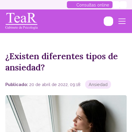
Consultas online
¿Existen diferentes tipos de
ansiedad?
Publicado:
20 de abril de 2022, 09:18
Ansiedad