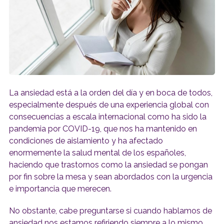
La ansiedad está a la orden del día y en boca de todos,
especialmente después de una experiencia global con
consecuencias a escala internacional como ha sido la
pandemia por COVID-19, que nos ha mantenido en
condiciones de aislamiento y ha afectado
enormemente la salud mental de los españoles,
haciendo que trastornos como la ansiedad se pongan
por fin sobre la mesa y sean abordados con la urgencia
e importancia que merecen.
No obstante, cabe preguntarse si cuando hablamos de
ansiedad nos estamos refiriendo siempre a lo mismo.