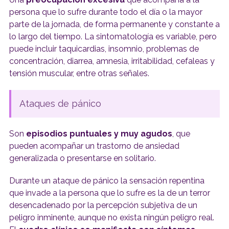
persona que lo sufre durante todo el día o la mayor
parte de la jornada, de forma permanente y constante a
lo largo del tiempo. La sintomatología es variable, pero
puede incluir taquicardias, insomnio, problemas de
concentración, diarrea, amnesia, irritabilidad, cefaleas y
tensión muscular, entre otras señales.
Ataques de pánico
Son
episodios puntuales y muy agudos
, que
pueden acompañar un trastorno de ansiedad
generalizada o presentarse en solitario.
Durante un ataque de pánico la sensación repentina
que invade a la persona que lo sufre es la de un terror
desencadenado por la percepción subjetiva de un
peligro inminente, aunque no exista ningún peligro real.