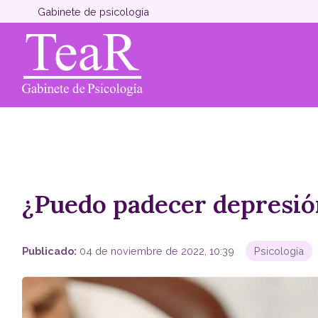
Gabinete de psicología
¿Puedo padecer depresió
Publicado:
04 de noviembre de 2022, 10:39
Psicología