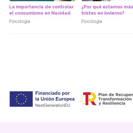
La importancia de controlar
¿Por qué estamos má
el consumismo en Navidad
tristes en invierno?
Psicología
Psicología