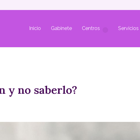
Inicio
Gabinete
Centros
Servicios
n y no saberlo?